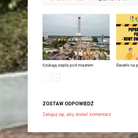
Szukają ciepła pod miastem
Światło na 
ZOSTAW ODPOWIEDŹ
Zaloguj się, aby dodać komentarz