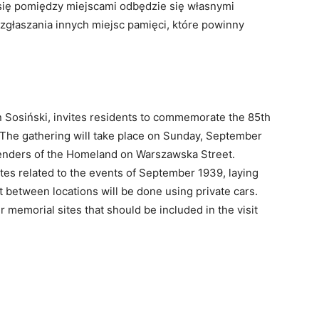
 się pomiędzy miejscami odbędzie się własnymi
zgłaszania innych miejsc pamięci, które powinny
Sosiński, invites residents to commemorate the 85th
. The gathering will take place on Sunday, September
fenders of the Homeland on Warszawska Street.
sites related to the events of September 1939, laying
 between locations will be done using private cars.
 memorial sites that should be included in the visit