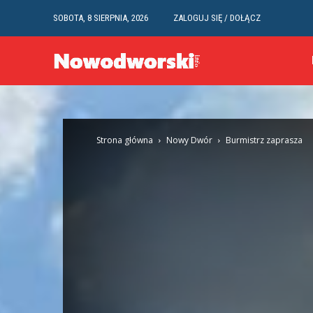
SOBOTA, 8 SIERPNIA, 2026
ZALOGUJ SIĘ / DOŁĄCZ
Strona główna
Nowy Dwór
Burmistrz zaprasza