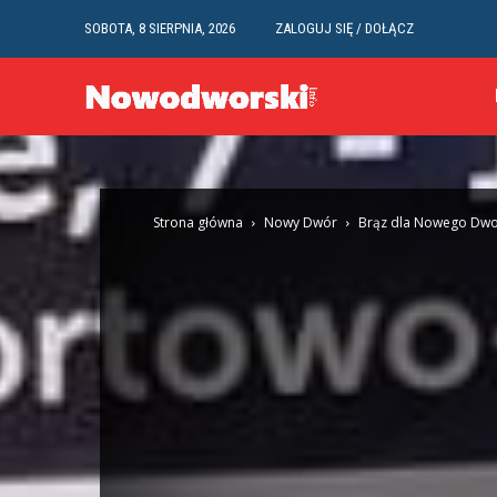
SOBOTA, 8 SIERPNIA, 2026
ZALOGUJ SIĘ / DOŁĄCZ
Strona główna
Nowy Dwór
Brąz dla Nowego Dw