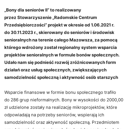
„Bony dla seniorów II” to realizowany
przez Stowarzyszenie „Radomskie Centrum
Przedsiębiorczości” projekt w okresie od 1.06.2021 r.
do 30.11.2023 r., skierowany do seniorów i środowisk
senioralnych na terenie całego Mazowsza, za pomocą
którego wdrożony został regionalny system wsparcia
projektów senioralnych w formule bonów społecznych.
Udało nam się podnieść rozwój zróżnicowanych form
działań oraz usług społecznych, zwiększających
samodzielność społeczną i aktywność osób starszych
Wsparcie finansowe w formie bonu społecznego trafiło
do 286 grup nieformalnych. Bony w wysokości do 2000,00
zł udzielone zostały na realizację mikroprojektów, które
odpowiadają na potrzeby seniorów, wspierają ich
samodzielność oraz aktywność społeczną. Przedmiotem