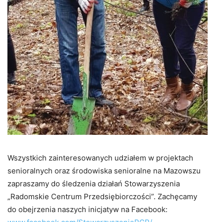
Wszystkich zainteresowanych udziałem w projektach
senioralnych oraz środowiska senioralne na Mazowszu
zapraszamy do śledzenia działań Stowarzyszenia
„Radomskie Centrum Przedsiębiorczości”. Zachęcamy
do obejrzenia naszych inicjatyw na Facebook: