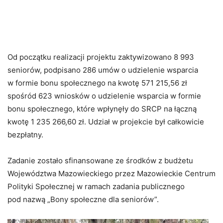
Od początku realizacji projektu zaktywizowano 8 993
seniorów, podpisano 286 umów o udzielenie wsparcia
w formie bonu społecznego na kwotę 571 215,56 zł
spośród 623 wniosków o udzielenie wsparcia w formie
bonu społecznego, które wpłynęły do SRCP na łączną
kwotę 1 235 266,60 zł. Udział w projekcie był całkowicie
bezpłatny.
Zadanie zostało sfinansowane ze środków z budżetu
Województwa Mazowieckiego przez Mazowieckie Centrum
Polityki Społecznej w ramach zadania publicznego
pod nazwą „Bony społeczne dla seniorów”.