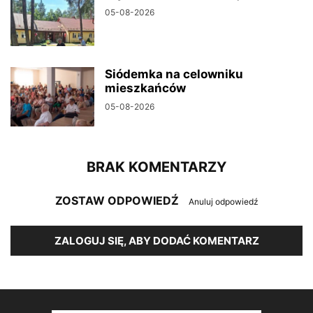
05-08-2026
Siódemka na celowniku
mieszkańców
05-08-2026
BRAK KOMENTARZY
ZOSTAW ODPOWIEDŹ
Anuluj odpowiedź
ZALOGUJ SIĘ, ABY DODAĆ KOMENTARZ