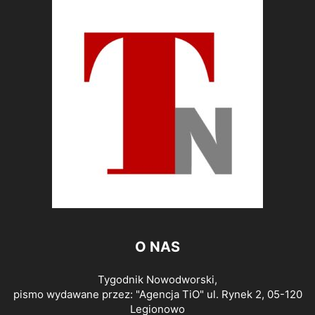
O NAS
Tygodnik Nowodworski,
pismo wydawane przez: "Agencja TiO" ul. Rynek 2, 05-120
Legionowo