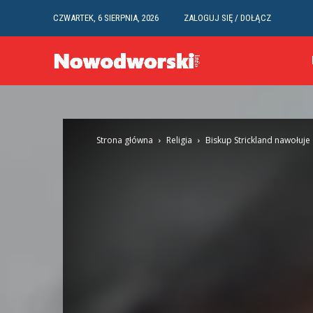
CZWARTEK, 6 SIERPNIA, 2026
ZALOGUJ SIĘ / DOŁĄCZ
Strona główna
Religia
Biskup Strickland nawołuje 