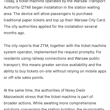
Today, a ticket machine operated by the Warsaw Transport
Authority (ZTM) began installation in the station waiting
area. The device will allow passengers to purchase
traditional paper tickets and top up their Warsaw City Card.
The city authorities applied for the installation several
months ago.
The city reports that ZTM, together with the ticket machine
system operator, implemented the request promptly. For
residents using railway connections and Warsaw public
transport, this means greater service availability and the
ability to buy tickets on-site without relying on mobile apps
or off-site sales points.
At the same time, the authorities of Nowy Dwór
Mazowiecki stress that the ticket machine is part of
broader actions. While awaiting more comprehensive
solutions concerning the station building, the municipality