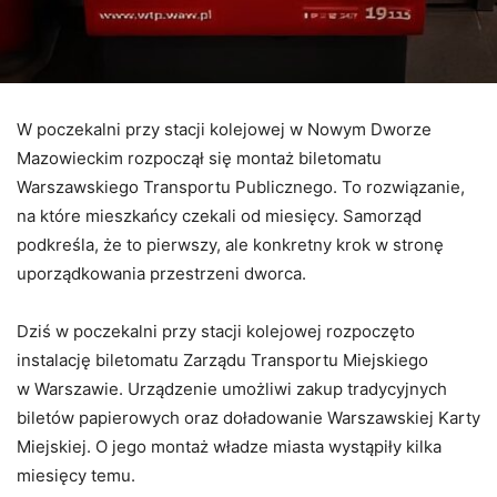
W poczekalni przy stacji kolejowej w Nowym Dworze
Mazowieckim rozpoczął się montaż biletomatu
Warszawskiego Transportu Publicznego. To rozwiązanie,
na które mieszkańcy czekali od miesięcy. Samorząd
podkreśla, że to pierwszy, ale konkretny krok w stronę
uporządkowania przestrzeni dworca.
Dziś w poczekalni przy stacji kolejowej rozpoczęto
instalację biletomatu Zarządu Transportu Miejskiego
w Warszawie. Urządzenie umożliwi zakup tradycyjnych
biletów papierowych oraz doładowanie Warszawskiej Karty
Miejskiej. O jego montaż władze miasta wystąpiły kilka
miesięcy temu.