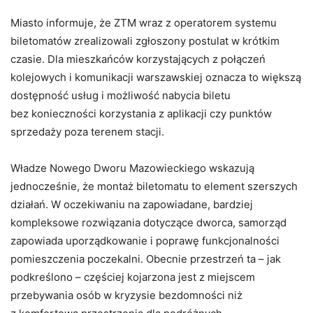
Miasto informuje, że ZTM wraz z operatorem systemu
biletomatów zrealizowali zgłoszony postulat w krótkim
czasie. Dla mieszkańców korzystających z połączeń
kolejowych i komunikacji warszawskiej oznacza to większą
dostępność usług i możliwość nabycia biletu
bez konieczności korzystania z aplikacji czy punktów
sprzedaży poza terenem stacji.
Władze Nowego Dworu Mazowieckiego wskazują
jednocześnie, że montaż biletomatu to element szerszych
działań. W oczekiwaniu na zapowiadane, bardziej
kompleksowe rozwiązania dotyczące dworca, samorząd
zapowiada uporządkowanie i poprawę funkcjonalności
pomieszczenia poczekalni. Obecnie przestrzeń ta – jak
podkreślono – częściej kojarzona jest z miejscem
przebywania osób w kryzysie bezdomności niż