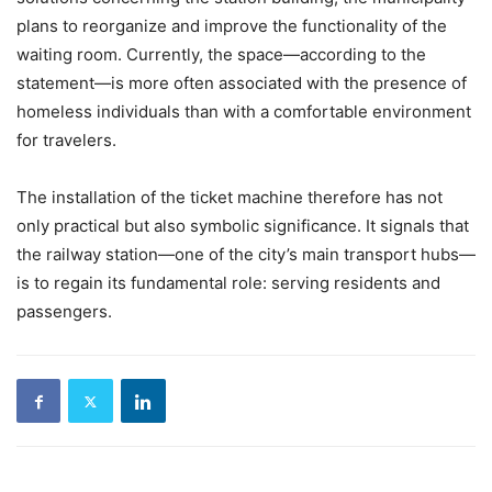
plans to reorganize and improve the functionality of the
waiting room. Currently, the space—according to the
statement—is more often associated with the presence of
homeless individuals than with a comfortable environment
for travelers.
The installation of the ticket machine therefore has not
only practical but also symbolic significance. It signals that
the railway station—one of the city’s main transport hubs—
is to regain its fundamental role: serving residents and
passengers.