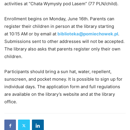
activities at “Chata Wymysły pod Lasem” (77 PLN/child).
Enrollment begins on Monday, June 16th. Parents can
register their children in person at the library starting
at 10:15 AM or by email at
biblioteka@pomiechowek.pl
.
Submissions sent to other addresses will not be accepted.
The library also asks that parents register only their own
children.
Participants should bring a sun hat, water, repellent,
sunscreen, and pocket money. It is possible to sign up for
individual days. The application form and full regulations
are available on the library’s website and at the library
office.