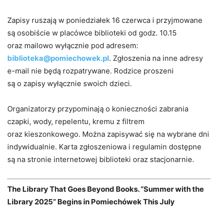
Zapisy ruszają w poniedziałek 16 czerwca i przyjmowane
są osobiście w placówce biblioteki od godz. 10.15
oraz mailowo wyłącznie pod adresem:
biblioteka@pomiechowek.pl
. Zgłoszenia na inne adresy
e-mail nie będą rozpatrywane. Rodzice proszeni
są o zapisy wyłącznie swoich dzieci.
Organizatorzy przypominają o konieczności zabrania
czapki, wody, repelentu, kremu z filtrem
oraz kieszonkowego. Można zapisywać się na wybrane dni
indywidualnie. Karta zgłoszeniowa i regulamin dostępne
są na stronie internetowej biblioteki oraz stacjonarnie.
The Library That Goes Beyond Books. “Summer with the
Library 2025” Begins in Pomiechówek This July