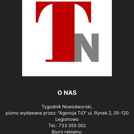
O NAS
Tygodnik Nowodworski,
pismo wydawane przez: "Agencja TiO" ul. Rynek 2, 05-120
Legionowo
Tel.: 733 055 002
Biuro reklamy: