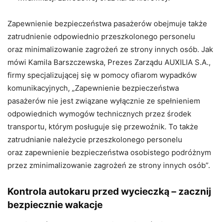
Zapewnienie bezpieczeństwa pasażerów obejmuje także
zatrudnienie odpowiednio przeszkolonego personelu
oraz minimalizowanie zagrożeń ze strony innych osób. Jak
mówi Kamila Barszczewska, Prezes Zarządu AUXILIA S.A.,
firmy specjalizującej się w pomocy ofiarom wypadków
komunikacyjnych, „Zapewnienie bezpieczeństwa
pasażerów nie jest związane wyłącznie ze spełnieniem
odpowiednich wymogów technicznych przez środek
transportu, którym posługuje się przewoźnik. To także
zatrudnianie należycie przeszkolonego personelu
oraz zapewnienie bezpieczeństwa osobistego podróżnym
przez zminimalizowanie zagrożeń ze strony innych osób”.
Kontrola autokaru przed wycieczką – zacznij
bezpiecznie wakacje