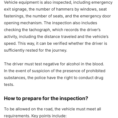
Vehicle equipment is also inspected, including emergency
exit signage, the number of hammers by windows, seat
fastenings, the number of seats, and the emergency door
opening mechanism. The inspection also includes
checking the tachograph, which records the driver’s
activity, including the distance traveled and the vehicle’s
speed. This way, it can be verified whether the driver is
sufficiently rested for the journey.
The driver must test negative for alcohol in the blood.
In the event of suspicion of the presence of prohibited
substances, the police have the right to conduct drug
tests.
How to prepare for the inspection?
To be allowed on the road, the vehicle must meet all
requirements. Key points include: