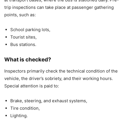
trip inspections can take place at passenger gathering
points, such as:
School parking lots,
Tourist sites,
Bus stations.
What is checked?
Inspectors primarily check the technical condition of the
vehicle, the driver’s sobriety, and their working hours.
Special attention is paid to:
Brake, steering, and exhaust systems,
Tire condition,
Lighting.