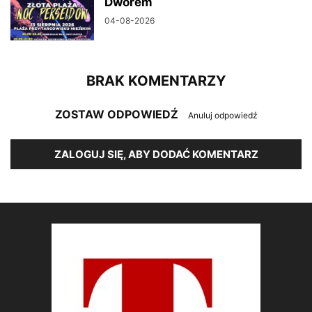
Dworem
04-08-2026
BRAK KOMENTARZY
ZOSTAW ODPOWIEDŹ
Anuluj odpowiedź
ZALOGUJ SIĘ, ABY DODAĆ KOMENTARZ