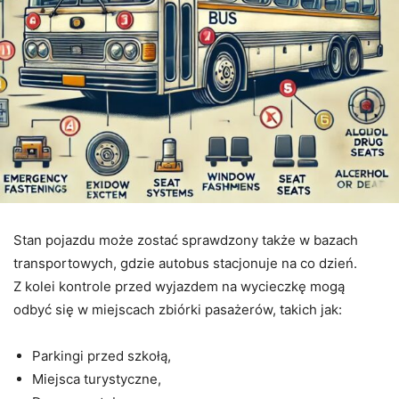
Stan pojazdu może zostać sprawdzony także w bazach
transportowych, gdzie autobus stacjonuje na co dzień.
Z kolei kontrole przed wyjazdem na wycieczkę mogą
odbyć się w miejscach zbiórki pasażerów, takich jak:
Parkingi przed szkołą,
Miejsca turystyczne,