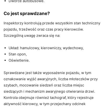
Dworce autobusowe.
Co jest sprawdzane?
Inspektorzy kontrolują przede wszystkim stan techniczny
pojazdu, trzeźwość oraz czas pracy kierowców.
Szczególną uwagę zwraca się na:
Układ: hamulcowy, kierowniczy, wydechowy,
Stan opon,
Oświetlenie.
Sprawdzane jest także wyposażenie pojazdu, w tym
oznakowanie wyjść awaryjnych, liczba młoteczków przy
szybach, mocowanie siedzeń oraz liczba miejsc
siedzących i mechanizm awaryjnego otwierania drzwi.
Kontrola obejmuje również tachograf, który rejestruje
aktywność kierowcy, w tym przejechany odcinek