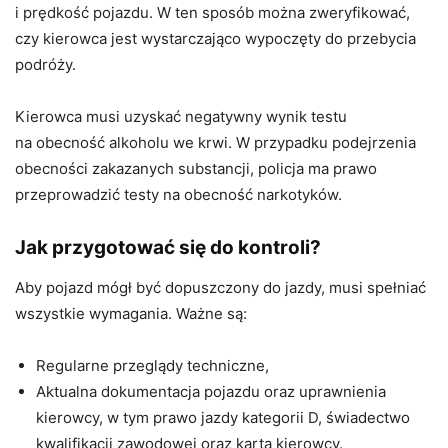
i prędkość pojazdu. W ten sposób można zweryfikować,
czy kierowca jest wystarczająco wypoczęty do przebycia
podróży.
Kierowca musi uzyskać negatywny wynik testu
na obecność alkoholu we krwi. W przypadku podejrzenia
obecności zakazanych substancji, policja ma prawo
przeprowadzić testy na obecność narkotyków.
Jak przygotować się do kontroli?
Aby pojazd mógł być dopuszczony do jazdy, musi spełniać
wszystkie wymagania. Ważne są:
Regularne przeglądy techniczne,
Aktualna dokumentacja pojazdu oraz uprawnienia
kierowcy, w tym prawo jazdy kategorii D, świadectwo
kwalifikacji zawodowej oraz karta kierowcy.