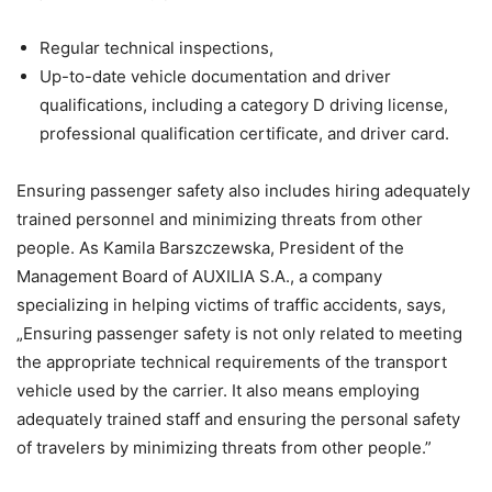
Regular technical inspections,
Up-to-date vehicle documentation and driver
qualifications, including a category D driving license,
professional qualification certificate, and driver card.
Ensuring passenger safety also includes hiring adequately
trained personnel and minimizing threats from other
people. As Kamila Barszczewska, President of the
Management Board of AUXILIA S.A., a company
specializing in helping victims of traffic accidents, says,
„Ensuring passenger safety is not only related to meeting
the appropriate technical requirements of the transport
vehicle used by the carrier. It also means employing
adequately trained staff and ensuring the personal safety
of travelers by minimizing threats from other people.”