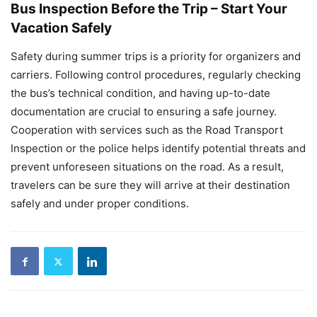
Bus Inspection Before the Trip – Start Your
Vacation Safely
Safety during summer trips is a priority for organizers and
carriers. Following control procedures, regularly checking
the bus’s technical condition, and having up-to-date
documentation are crucial to ensuring a safe journey.
Cooperation with services such as the Road Transport
Inspection or the police helps identify potential threats and
prevent unforeseen situations on the road. As a result,
travelers can be sure they will arrive at their destination
safely and under proper conditions.