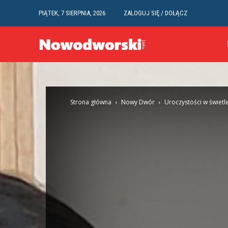
PIĄTEK, 7 SIERPNIA, 2026
ZALOGUJ SIĘ / DOŁĄCZ
Strona główna
Nowy Dwór
Uroczystości w świet