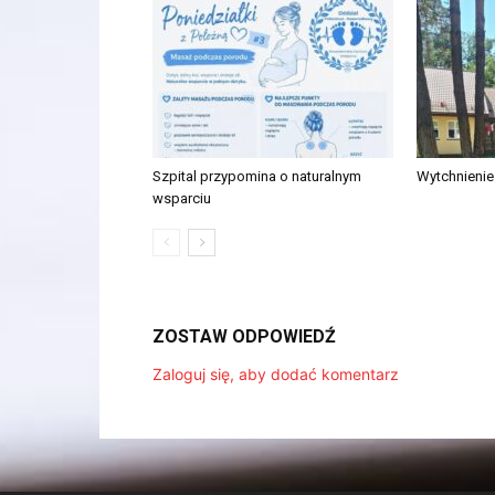
Szpital przypomina o naturalnym
Wytchnieni
wsparciu
ZOSTAW ODPOWIEDŹ
Zaloguj się, aby dodać komentarz