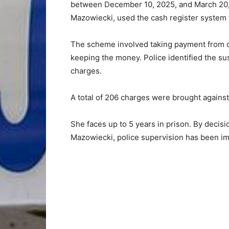
between December 10, 2025, and March 20,
Mazowiecki, used the cash register system 
The scheme involved taking payment from c
keeping the money. Police identified the su
charges.
A total of 206 charges were brought agains
She faces up to 5 years in prison. By decisi
Mazowiecki, police supervision has been i