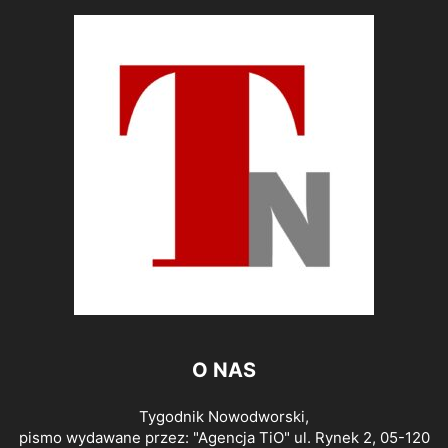
O NAS
Tygodnik Nowodworski,
pismo wydawane przez: "Agencja TiO" ul. Rynek 2, 05-120