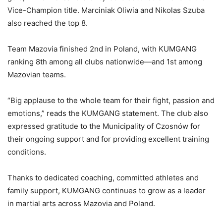
Vice-Champion title. Marciniak Oliwia and Nikolas Szuba
also reached the top 8.
Team Mazovia finished 2nd in Poland, with KUMGANG
ranking 8th among all clubs nationwide—and 1st among
Mazovian teams.
“Big applause to the whole team for their fight, passion and
emotions,” reads the KUMGANG statement. The club also
expressed gratitude to the Municipality of Czosnów for
their ongoing support and for providing excellent training
conditions.
Thanks to dedicated coaching, committed athletes and
family support, KUMGANG continues to grow as a leader
in martial arts across Mazovia and Poland.