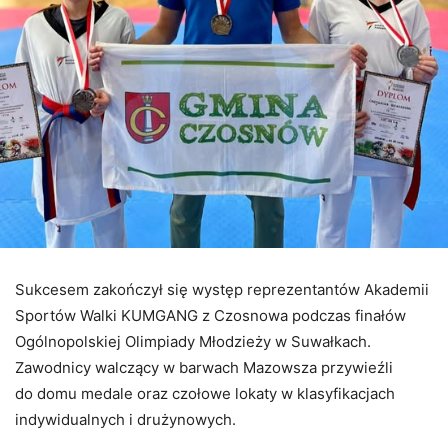
Sukcesem zakończył się występ reprezentantów Akademii
Sportów Walki KUMGANG z Czosnowa podczas finałów
Ogólnopolskiej Olimpiady Młodzieży w Suwałkach.
Zawodnicy walczący w barwach Mazowsza przywieźli
do domu medale oraz czołowe lokaty w klasyfikacjach
indywidualnych i drużynowych.