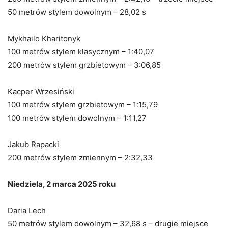
50 metrów stylem dowolnym – 28,02 s
Mykhailo Kharitonyk
100 metrów stylem klasycznym – 1:40,07
200 metrów stylem grzbietowym – 3:06,85
Kacper Wrzesiński
100 metrów stylem grzbietowym – 1:15,79
100 metrów stylem dowolnym – 1:11,27
Jakub Rapacki
200 metrów stylem zmiennym – 2:32,33
Niedziela, 2 marca 2025 roku
Daria Lech
50 metrów stylem dowolnym – 32,68 s – drugie miejsce