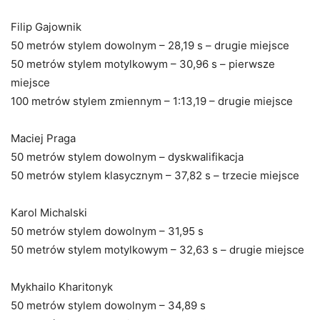
Filip Gajownik
50 metrów stylem dowolnym – 28,19 s – drugie miejsce
50 metrów stylem motylkowym – 30,96 s – pierwsze
miejsce
100 metrów stylem zmiennym – 1:13,19 – drugie miejsce
Maciej Praga
50 metrów stylem dowolnym – dyskwalifikacja
50 metrów stylem klasycznym – 37,82 s – trzecie miejsce
Karol Michalski
50 metrów stylem dowolnym – 31,95 s
50 metrów stylem motylkowym – 32,63 s – drugie miejsce
Mykhailo Kharitonyk
50 metrów stylem dowolnym – 34,89 s