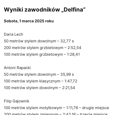
Wyniki zawodników „Delfina”
Sobota, 1 marca 2025 roku
Daria Lech
50 metrów stylem dowolnym – 32,77 s
200 metrów stylem grzbietowym – 2:52,54
100 metrów stylem grzbietowym – 1:28,41
Antoni Rapacki
50 metrów stylem dowolnym – 35,99 s
100 metrów stylem klasycznym – 1:47,72
100 metrów stylem dowolnym – 2:21,54
Filip Gajownik
100 metrów stylem motylkowym – 1:11,76 – drugie miejsce
200 metrów stylem zmiennym – 2:42,16 – trzecie miejsce