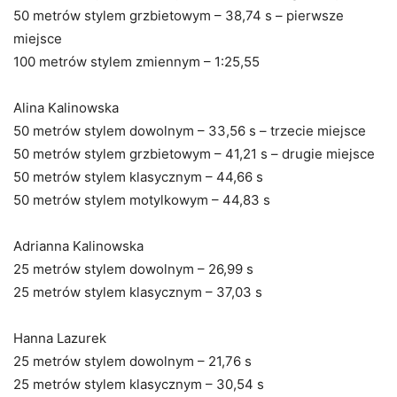
50 metrów stylem grzbietowym – 38,74 s – pierwsze
miejsce
100 metrów stylem zmiennym – 1:25,55
Alina Kalinowska
50 metrów stylem dowolnym – 33,56 s – trzecie miejsce
50 metrów stylem grzbietowym – 41,21 s – drugie miejsce
50 metrów stylem klasycznym – 44,66 s
50 metrów stylem motylkowym – 44,83 s
Adrianna Kalinowska
25 metrów stylem dowolnym – 26,99 s
25 metrów stylem klasycznym – 37,03 s
Hanna Lazurek
25 metrów stylem dowolnym – 21,76 s
25 metrów stylem klasycznym – 30,54 s