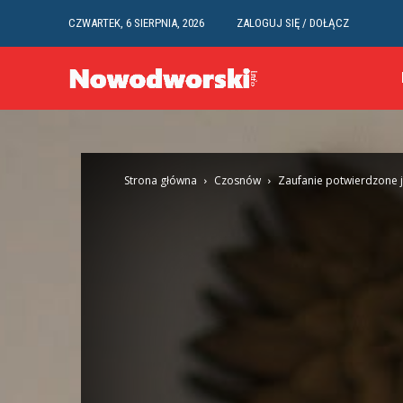
CZWARTEK, 6 SIERPNIA, 2026
ZALOGUJ SIĘ / DOŁĄCZ
Strona główna
Czosnów
Zaufanie potwierdzone 