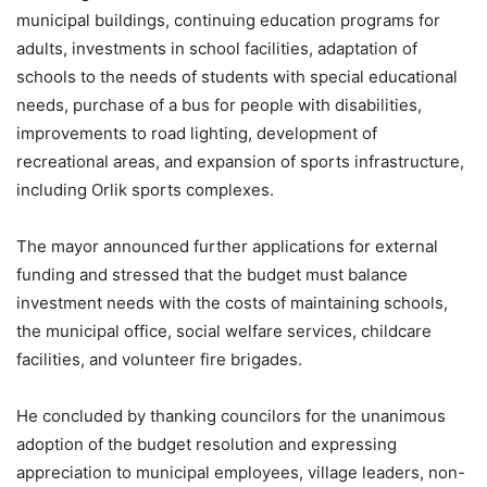
municipal buildings, continuing education programs for
adults, investments in school facilities, adaptation of
schools to the needs of students with special educational
needs, purchase of a bus for people with disabilities,
improvements to road lighting, development of
recreational areas, and expansion of sports infrastructure,
including Orlik sports complexes.
The mayor announced further applications for external
funding and stressed that the budget must balance
investment needs with the costs of maintaining schools,
the municipal office, social welfare services, childcare
facilities, and volunteer fire brigades.
He concluded by thanking councilors for the unanimous
adoption of the budget resolution and expressing
appreciation to municipal employees, village leaders, non-