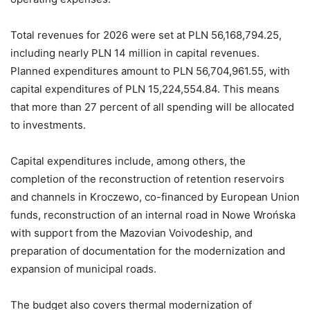
Total revenues for 2026 were set at PLN 56,168,794.25,
including nearly PLN 14 million in capital revenues.
Planned expenditures amount to PLN 56,704,961.55, with
capital expenditures of PLN 15,224,554.84. This means
that more than 27 percent of all spending will be allocated
to investments.
Capital expenditures include, among others, the
completion of the reconstruction of retention reservoirs
and channels in Kroczewo, co-financed by European Union
funds, reconstruction of an internal road in Nowe Wrońska
with support from the Mazovian Voivodeship, and
preparation of documentation for the modernization and
expansion of municipal roads.
The budget also covers thermal modernization of