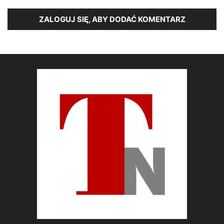
ZALOGUJ SIĘ, ABY DODAĆ KOMENTARZ