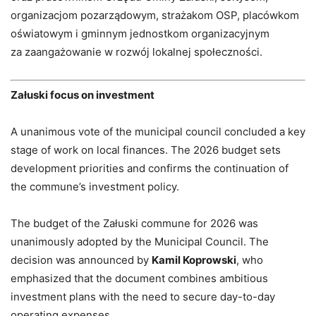
organizacjom pozarządowym, strażakom OSP, placówkom
oświatowym i gminnym jednostkom organizacyjnym
za zaangażowanie w rozwój lokalnej społeczności.
Załuski focus on investment
A unanimous vote of the municipal council concluded a key
stage of work on local finances. The 2026 budget sets
development priorities and confirms the continuation of
the commune’s investment policy.
The budget of the Załuski commune for 2026 was
unanimously adopted by the Municipal Council. The
decision was announced by
Kamil Koprowski
, who
emphasized that the document combines ambitious
investment plans with the need to secure day-to-day
operating expenses.