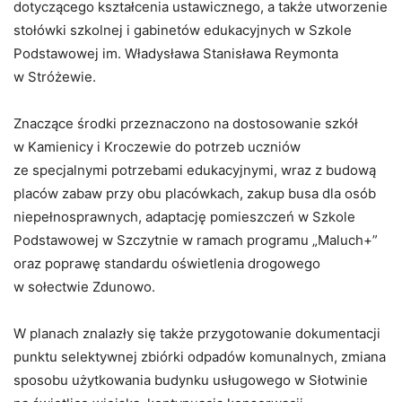
dotyczącego kształcenia ustawicznego, a także utworzenie
stołówki szkolnej i gabinetów edukacyjnych w Szkole
Podstawowej im. Władysława Stanisława Reymonta
w Stróżewie.
Znaczące środki przeznaczono na dostosowanie szkół
w Kamienicy i Kroczewie do potrzeb uczniów
ze specjalnymi potrzebami edukacyjnymi, wraz z budową
placów zabaw przy obu placówkach, zakup busa dla osób
niepełnosprawnych, adaptację pomieszczeń w Szkole
Podstawowej w Szczytnie w ramach programu „Maluch+”
oraz poprawę standardu oświetlenia drogowego
w sołectwie Zdunowo.
W planach znalazły się także przygotowanie dokumentacji
punktu selektywnej zbiórki odpadów komunalnych, zmiana
sposobu użytkowania budynku usługowego w Słotwinie