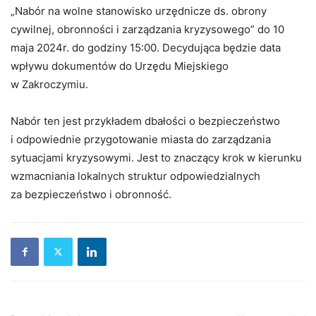
„Nabór na wolne stanowisko urzędnicze ds. obrony
cywilnej, obronności i zarządzania kryzysowego” do 10
maja 2024r. do godziny 15:00. Decydująca będzie data
wpływu dokumentów do Urzędu Miejskiego
w Zakroczymiu.
Nabór ten jest przykładem dbałości o bezpieczeństwo
i odpowiednie przygotowanie miasta do zarządzania
sytuacjami kryzysowymi. Jest to znaczący krok w kierunku
wzmacniania lokalnych struktur odpowiedzialnych
za bezpieczeństwo i obronność.