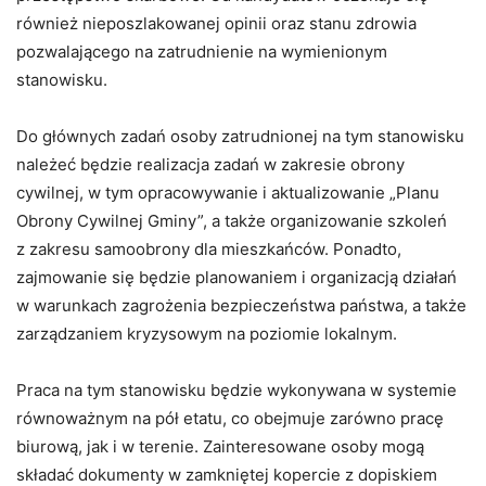
również nieposzlakowanej opinii oraz stanu zdrowia
pozwalającego na zatrudnienie na wymienionym
stanowisku.
Do głównych zadań osoby zatrudnionej na tym stanowisku
należeć będzie realizacja zadań w zakresie obrony
cywilnej, w tym opracowywanie i aktualizowanie „Planu
Obrony Cywilnej Gminy”, a także organizowanie szkoleń
z zakresu samoobrony dla mieszkańców. Ponadto,
zajmowanie się będzie planowaniem i organizacją działań
w warunkach zagrożenia bezpieczeństwa państwa, a także
zarządzaniem kryzysowym na poziomie lokalnym.
Praca na tym stanowisku będzie wykonywana w systemie
równoważnym na pół etatu, co obejmuje zarówno pracę
biurową, jak i w terenie. Zainteresowane osoby mogą
składać dokumenty w zamkniętej kopercie z dopiskiem