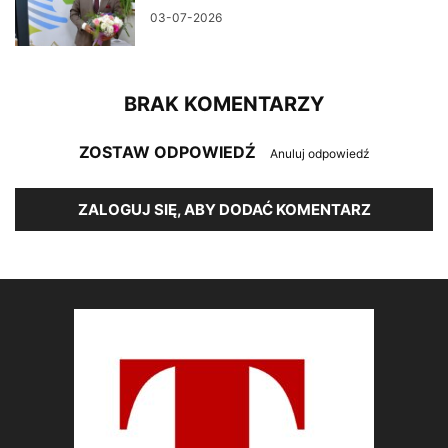
03-07-2026
BRAK KOMENTARZY
ZOSTAW ODPOWIEDŹ
Anuluj odpowiedź
ZALOGUJ SIĘ, ABY DODAĆ KOMENTARZ