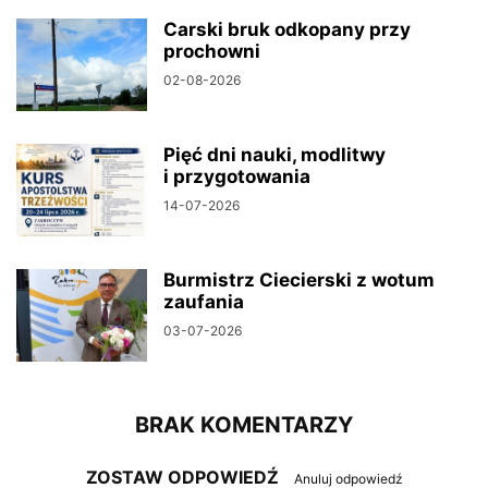
Carski bruk odkopany przy
prochowni
02-08-2026
Pięć dni nauki, modlitwy
i przygotowania
14-07-2026
Burmistrz Ciecierski z wotum
zaufania
03-07-2026
BRAK KOMENTARZY
ZOSTAW ODPOWIEDŹ
Anuluj odpowiedź