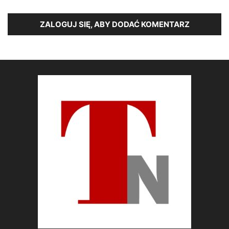
ZALOGUJ SIĘ, ABY DODAĆ KOMENTARZ