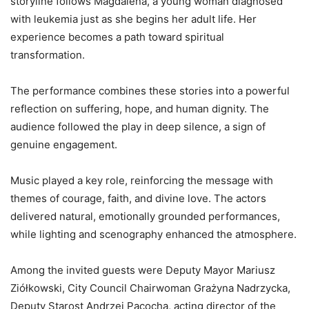
storyline follows Magdalena, a young woman diagnosed
with leukemia just as she begins her adult life. Her
experience becomes a path toward spiritual
transformation.
The performance combines these stories into a powerful
reflection on suffering, hope, and human dignity. The
audience followed the play in deep silence, a sign of
genuine engagement.
Music played a key role, reinforcing the message with
themes of courage, faith, and divine love. The actors
delivered natural, emotionally grounded performances,
while lighting and scenography enhanced the atmosphere.
Among the invited guests were Deputy Mayor Mariusz
Ziółkowski, City Council Chairwoman Grażyna Nadrzycka,
Deputy Starost Andrzej Pacocha, acting director of the