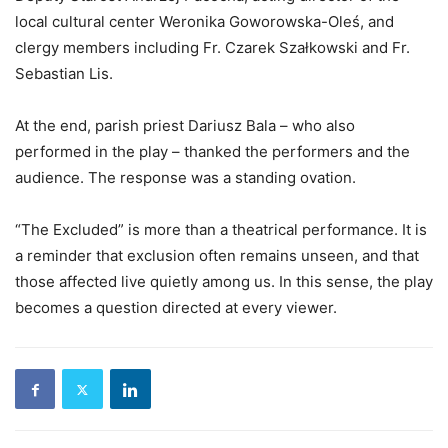
local cultural center Weronika Goworowska-Oleś, and
clergy members including Fr. Czarek Szałkowski and Fr.
Sebastian Lis.
At the end, parish priest Dariusz Bala – who also
performed in the play – thanked the performers and the
audience. The response was a standing ovation.
“The Excluded” is more than a theatrical performance. It is
a reminder that exclusion often remains unseen, and that
those affected live quietly among us. In this sense, the play
becomes a question directed at every viewer.