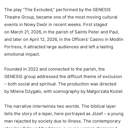
The play “The Excluded,” performed by the GENESIS
Theatre Group, became one of the most moving cultural
events in Nowy Dwór in recent weeks. First staged
on March 21, 2026, in the parish of Saints Peter and Paul,
and later on April 12, 2026, in the Officers’ Casino in Modlin
Fortress, it attracted large audiences and left a lasting
emotional impact.
Founded in 2022 and connected to the parish, the
GENESIS group addressed the difficult theme of exclusion
– both social and spiritual. The production was directed
by Milena Dżygało, with scenography by Małgorzata Kozieł.
The narrative intertwines two worlds. The biblical layer
tells the story of a leper, here portrayed as Józef – a young
man rejected by society due to illness. The contemporary