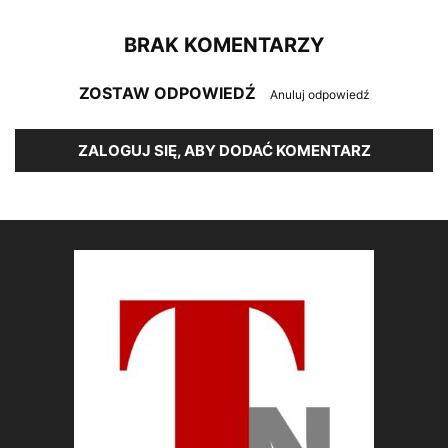
BRAK KOMENTARZY
ZOSTAW ODPOWIEDŹ
Anuluj odpowiedź
ZALOGUJ SIĘ, ABY DODAĆ KOMENTARZ