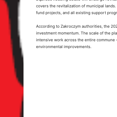
covers the revitalization of municipal land
fund projects, and all existing support prog
According to Zakroczym authorities, the 202
investment momentum. The scale of the plan
intensive work across the entire commune —
environmental improvements.