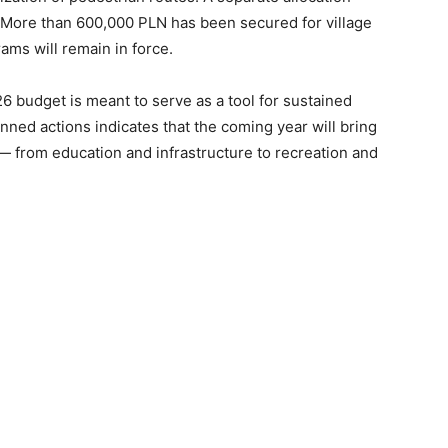
s. More than 600,000 PLN has been secured for village
rams will remain in force.
6 budget is meant to serve as a tool for sustained
ned actions indicates that the coming year will bring
 from education and infrastructure to recreation and