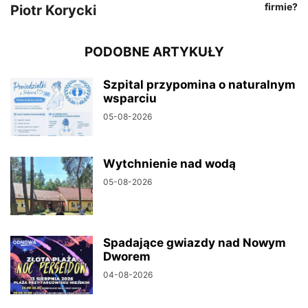
firmie?
Piotr Korycki
PODOBNE ARTYKUŁY
Szpital przypomina o naturalnym
wsparciu
05-08-2026
Wytchnienie nad wodą
05-08-2026
Spadające gwiazdy nad Nowym
Dworem
04-08-2026