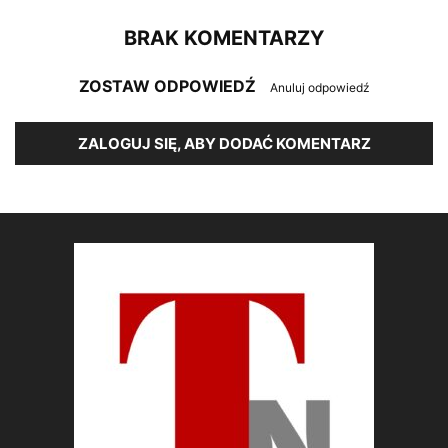
BRAK KOMENTARZY
ZOSTAW ODPOWIEDŹ
Anuluj odpowiedź
ZALOGUJ SIĘ, ABY DODAĆ KOMENTARZ