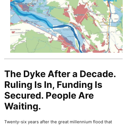
The Dyke After a Decade.
Ruling Is In, Funding Is
Secured. People Are
Waiting.
Twenty-six years after the great millennium flood that