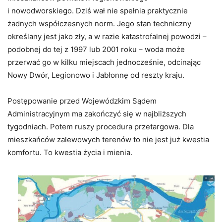
i nowodworskiego. Dziś wał nie spełnia praktycznie
żadnych współczesnych norm. Jego stan techniczny
określany jest jako zły, a w razie katastrofalnej powodzi –
podobnej do tej z 1997 lub 2001 roku – woda może
przerwać go w kilku miejscach jednocześnie, odcinając
Nowy Dwór, Legionowo i Jabłonnę od reszty kraju.
Postępowanie przed Wojewódzkim Sądem
Administracyjnym ma zakończyć się w najbliższych
tygodniach. Potem ruszy procedura przetargowa. Dla
mieszkańców zalewowych terenów to nie jest już kwestia
komfortu. To kwestia życia i mienia.