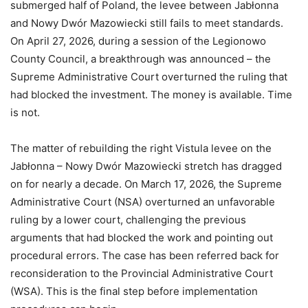
submerged half of Poland, the levee between Jabłonna
and Nowy Dwór Mazowiecki still fails to meet standards.
On April 27, 2026, during a session of the Legionowo
County Council, a breakthrough was announced – the
Supreme Administrative Court overturned the ruling that
had blocked the investment. The money is available. Time
is not.
The matter of rebuilding the right Vistula levee on the
Jabłonna – Nowy Dwór Mazowiecki stretch has dragged
on for nearly a decade. On March 17, 2026, the Supreme
Administrative Court (NSA) overturned an unfavorable
ruling by a lower court, challenging the previous
arguments that had blocked the work and pointing out
procedural errors. The case has been referred back for
reconsideration to the Provincial Administrative Court
(WSA). This is the final step before implementation