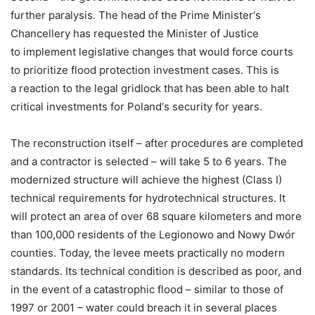
further paralysis. The head of the Prime Minister‘s
Chancellery has requested the Minister of Justice
to implement legislative changes that would force courts
to prioritize flood protection investment cases. This is
a reaction to the legal gridlock that has been able to halt
critical investments for Poland‘s security for years.
The reconstruction itself – after procedures are completed
and a contractor is selected – will take 5 to 6 years. The
modernized structure will achieve the highest (Class I)
technical requirements for hydrotechnical structures. It
will protect an area of over 68 square kilometers and more
than 100,000 residents of the Legionowo and Nowy Dwór
counties. Today, the levee meets practically no modern
standards. Its technical condition is described as poor, and
in the event of a catastrophic flood – similar to those of
1997 or 2001 – water could breach it in several places