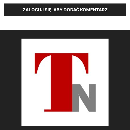
ZALOGUJ SIĘ, ABY DODAĆ KOMENTARZ