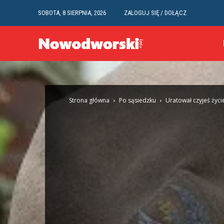
SOBOTA, 8 SIERPNIA, 2026
ZALOGUJ SIĘ / DOŁĄCZ
Strona główna
Po sąsiedzku
Uratował czyjeś życi