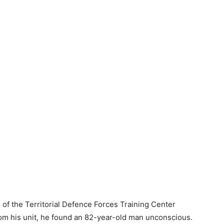
of the Territorial Defence Forces Training Center
om his unit, he found an 82-year-old man unconscious.