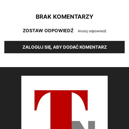
BRAK KOMENTARZY
ZOSTAW ODPOWIEDŹ
Anuluj odpowiedź
ZALOGUJ SIĘ, ABY DODAĆ KOMENTARZ