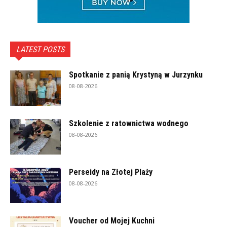
LATEST POSTS
Spotkanie z panią Krystyną w Jurzynku
08-08-2026
Szkolenie z ratownictwa wodnego
08-08-2026
Perseidy na Złotej Plaży
08-08-2026
Voucher od Mojej Kuchni