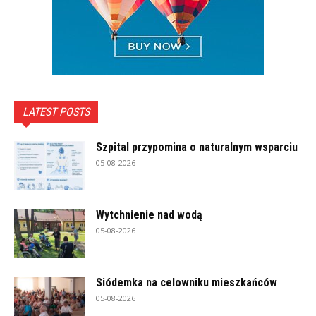
LATEST POSTS
Szpital przypomina o naturalnym wsparciu
05-08-2026
Wytchnienie nad wodą
05-08-2026
Siódemka na celowniku mieszkańców
05-08-2026