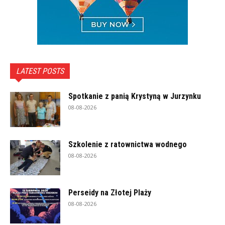
LATEST POSTS
Spotkanie z panią Krystyną w Jurzynku
08-08-2026
Szkolenie z ratownictwa wodnego
08-08-2026
Perseidy na Złotej Plaży
08-08-2026