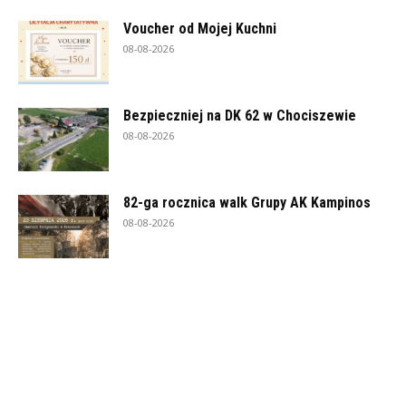
Voucher od Mojej Kuchni
08-08-2026
Bezpieczniej na DK 62 w Chociszewie
08-08-2026
82-ga rocznica walk Grupy AK Kampinos
08-08-2026