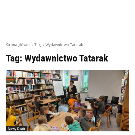
Strona główna
Tagi
Wydawnictwo Tatarak
Tag:
Wydawnictwo Tatarak
Nowy Dwór