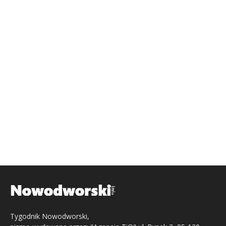
Tygodnik Nowodworski,