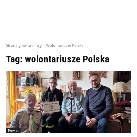
Strona główna
Tagi
Wolontariusze Polska
Tag:
wolontariusze Polska
Powiat