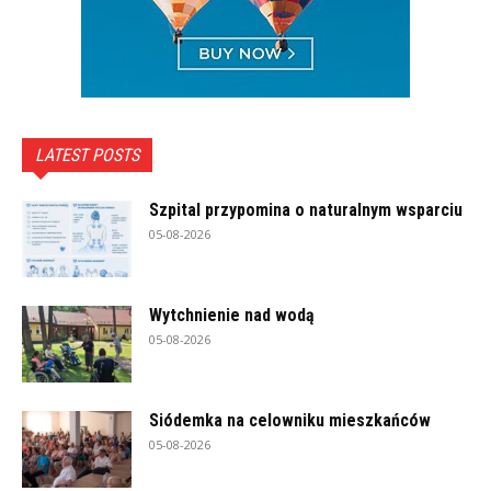
LATEST POSTS
Szpital przypomina o naturalnym wsparciu
05-08-2026
Wytchnienie nad wodą
05-08-2026
Siódemka na celowniku mieszkańców
05-08-2026