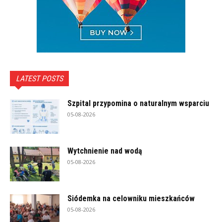
LATEST POSTS
Szpital przypomina o naturalnym wsparciu
05-08-2026
Wytchnienie nad wodą
05-08-2026
Siódemka na celowniku mieszkańców
05-08-2026