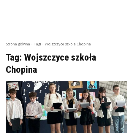
Strona główna
Tagi
Wojszczyce szkoła Chopina
Tag:
Wojszczyce szkoła
Chopina