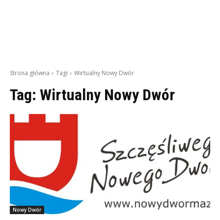
Strona główna
Tagi
Wirtualny Nowy Dwór
Tag:
Wirtualny Nowy Dwór
Nowy Dwór