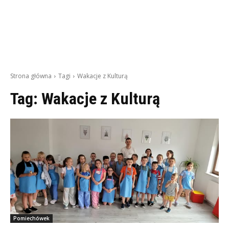
Strona główna
Tagi
Wakacje z Kulturą
Tag:
Wakacje z Kulturą
Pomiechówek