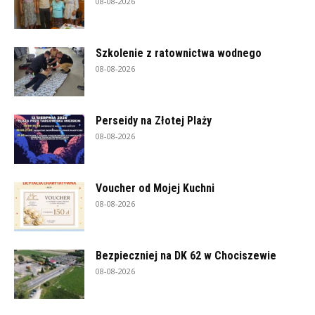
08-08-2026
Szkolenie z ratownictwa wodnego
08-08-2026
Perseidy na Złotej Plaży
08-08-2026
Voucher od Mojej Kuchni
08-08-2026
Bezpieczniej na DK 62 w Chociszewie
08-08-2026