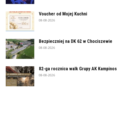
Voucher od Mojej Kuchni
08-08-2026
Bezpieczniej na DK 62 w Chociszewie
08-08-2026
82-ga rocznica walk Grupy AK Kampinos
08-08-2026