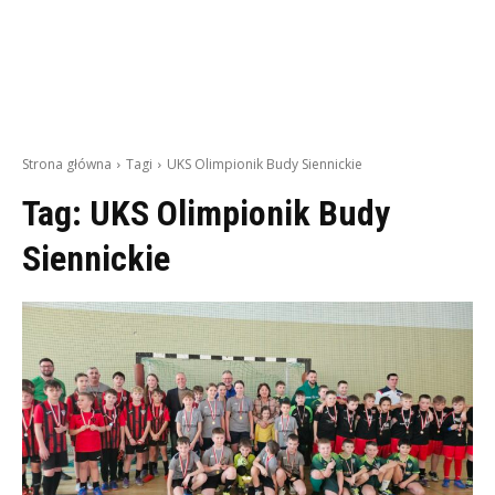
Strona główna
Tagi
UKS Olimpionik Budy Siennickie
Tag:
UKS Olimpionik Budy
Siennickie