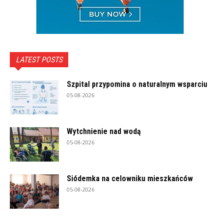
LATEST POSTS
Szpital przypomina o naturalnym wsparciu
05-08-2026
Wytchnienie nad wodą
05-08-2026
Siódemka na celowniku mieszkańców
05-08-2026