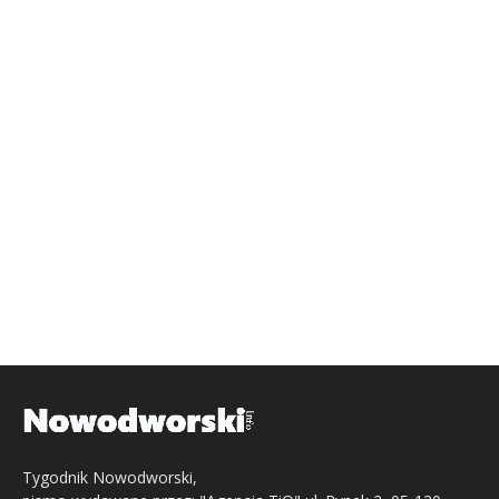
Tygodnik Nowodworski,