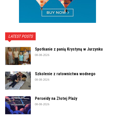
LATEST POSTS
Spotkanie z panią Krystyną w Jurzynku
08-08-2026
Szkolenie z ratownictwa wodnego
08-08-2026
Perseidy na Złotej Plaży
08-08-2026