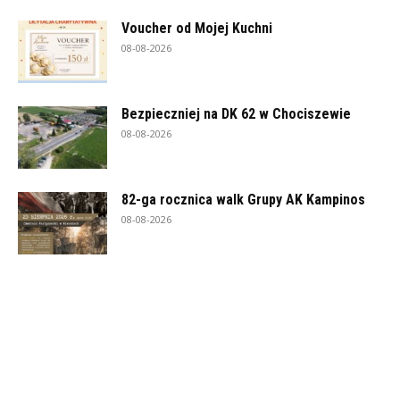
Voucher od Mojej Kuchni
08-08-2026
Bezpieczniej na DK 62 w Chociszewie
08-08-2026
82-ga rocznica walk Grupy AK Kampinos
08-08-2026