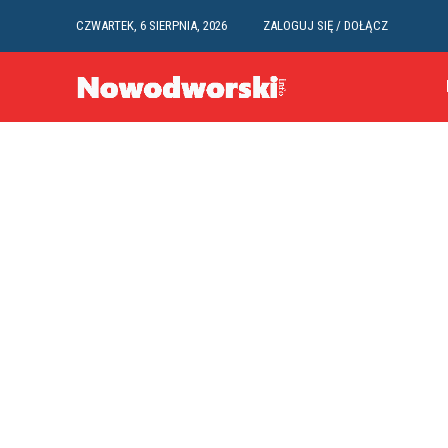
CZWARTEK, 6 SIERPNIA, 2026
ZALOGUJ SIĘ / DOŁĄCZ