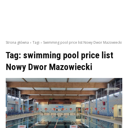
Strona główna
Tagi
Swimming pool price list Nowy Dwor Mazowiecki
Tag:
swimming pool price list
Nowy Dwor Mazowiecki