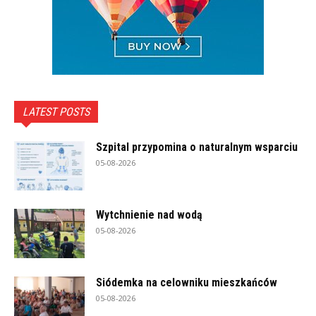
LATEST POSTS
Szpital przypomina o naturalnym wsparciu
05-08-2026
Wytchnienie nad wodą
05-08-2026
Siódemka na celowniku mieszkańców
05-08-2026