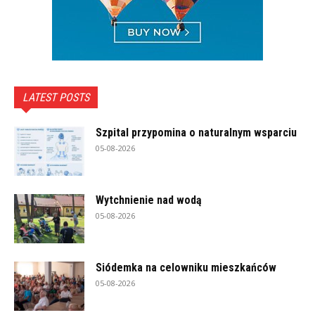
LATEST POSTS
Szpital przypomina o naturalnym wsparciu
05-08-2026
Wytchnienie nad wodą
05-08-2026
Siódemka na celowniku mieszkańców
05-08-2026