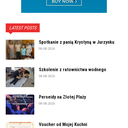
LATEST POSTS
Spotkanie z panią Krystyną w Jurzynku
08-08-2026
Szkolenie z ratownictwa wodnego
08-08-2026
Perseidy na Złotej Plaży
08-08-2026
Voucher od Mojej Kuchni