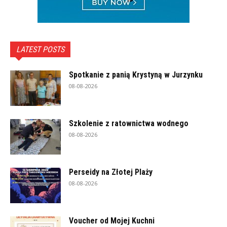
LATEST POSTS
Spotkanie z panią Krystyną w Jurzynku
08-08-2026
Szkolenie z ratownictwa wodnego
08-08-2026
Perseidy na Złotej Plaży
08-08-2026
Voucher od Mojej Kuchni