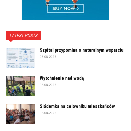
LATEST POSTS
Szpital przypomina o naturalnym wsparciu
05-08-2026
Wytchnienie nad wodą
05-08-2026
Siódemka na celowniku mieszkańców
05-08-2026