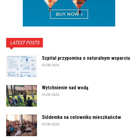
LATEST POSTS
Szpital przypomina o naturalnym wsparciu
05-08-2026
Wytchnienie nad wodą
05-08-2026
Siódemka na celowniku mieszkańców
05-08-2026