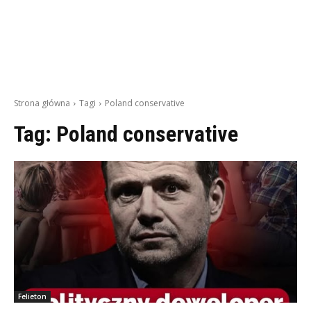
Strona główna
Tagi
Poland conservative
Tag:
Poland conservative
Felieton