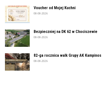
Voucher od Mojej Kuchni
08-08-2026
Bezpieczniej na DK 62 w Chociszewie
08-08-2026
82-ga rocznica walk Grupy AK Kampinos
08-08-2026