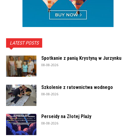
LATEST POSTS
Spotkanie z panią Krystyną w Jurzynku
08-08-2026
Szkolenie z ratownictwa wodnego
08-08-2026
Perseidy na Złotej Plaży
08-08-2026