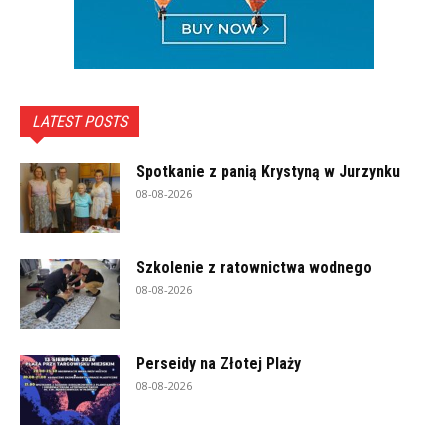
LATEST POSTS
Spotkanie z panią Krystyną w Jurzynku
08-08-2026
Szkolenie z ratownictwa wodnego
08-08-2026
Perseidy na Złotej Plaży
08-08-2026