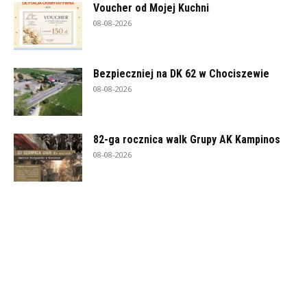
Voucher od Mojej Kuchni
08-08-2026
Bezpieczniej na DK 62 w Chociszewie
08-08-2026
82-ga rocznica walk Grupy AK Kampinos
08-08-2026