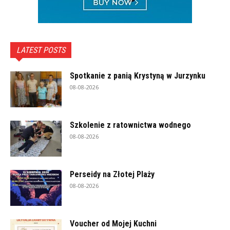
LATEST POSTS
Spotkanie z panią Krystyną w Jurzynku
08-08-2026
Szkolenie z ratownictwa wodnego
08-08-2026
Perseidy na Złotej Plaży
08-08-2026
Voucher od Mojej Kuchni