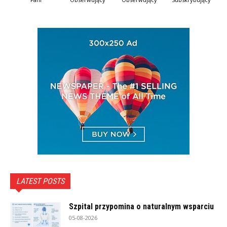
LATEST POSTS
Szpital przypomina o naturalnym wsparciu
05-08-2026