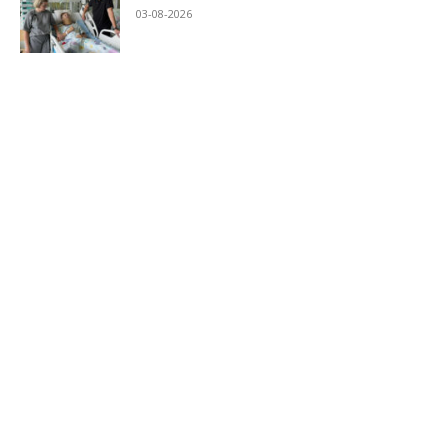
03-08-2026