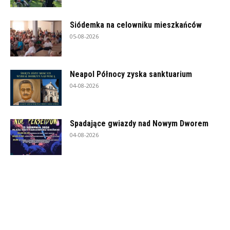
Siódemka na celowniku mieszkańców
05-08-2026
Neapol Północy zyska sanktuarium
04-08-2026
Spadające gwiazdy nad Nowym Dworem
04-08-2026