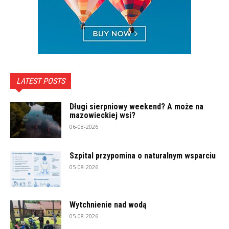
LATEST POSTS
Długi sierpniowy weekend? A może na
mazowieckiej wsi?
06-08-2026
Szpital przypomina o naturalnym wsparciu
05-08-2026
Wytchnienie nad wodą
05-08-2026