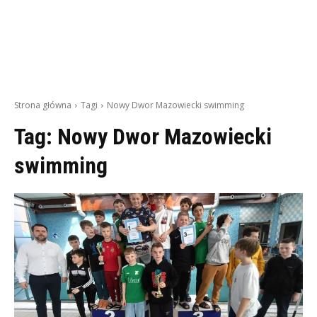
Strona główna
Tagi
Nowy Dwor Mazowiecki swimming
Tag:
Nowy Dwor Mazowiecki
swimming