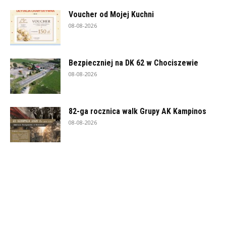
Voucher od Mojej Kuchni
08-08-2026
Bezpieczniej na DK 62 w Chociszewie
08-08-2026
82-ga rocznica walk Grupy AK Kampinos
08-08-2026