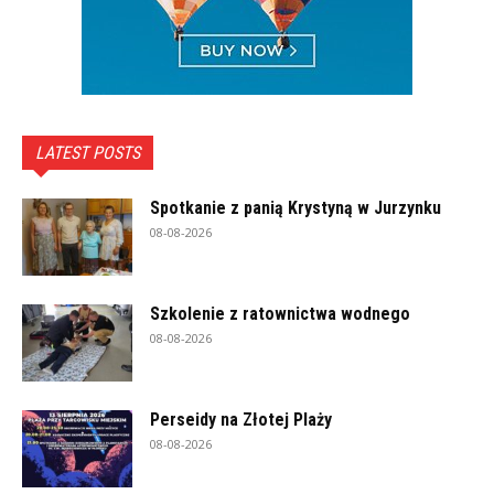
LATEST POSTS
Spotkanie z panią Krystyną w Jurzynku
08-08-2026
Szkolenie z ratownictwa wodnego
08-08-2026
Perseidy na Złotej Plaży
08-08-2026