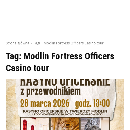
Strona główna
Tagi
Modlin Fortress Officers Casino tour
Tag:
Modlin Fortress Officers
Casino tour