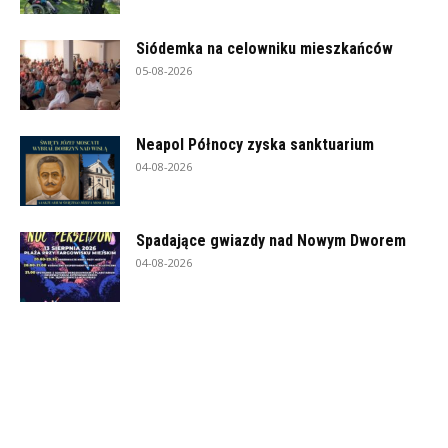
Siódemka na celowniku mieszkańców
05-08-2026
Neapol Północy zyska sanktuarium
04-08-2026
Spadające gwiazdy nad Nowym Dworem
04-08-2026