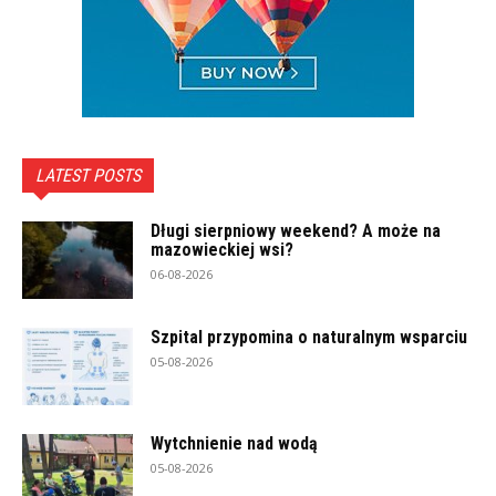
LATEST POSTS
Długi sierpniowy weekend? A może na
mazowieckiej wsi?
06-08-2026
Szpital przypomina o naturalnym wsparciu
05-08-2026
Wytchnienie nad wodą
05-08-2026