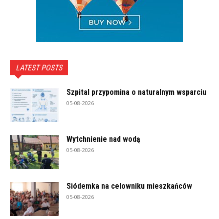
LATEST POSTS
Szpital przypomina o naturalnym wsparciu
05-08-2026
Wytchnienie nad wodą
05-08-2026
Siódemka na celowniku mieszkańców
05-08-2026