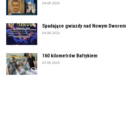
04-08-2026
Spadające gwiazdy nad Nowym Dworem
04-08-2026
160 kilometrów Bałtykiem
03-08-2026