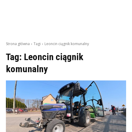
Strona główna
Tagi
Leoncin ciągnik komunalny
Tag:
Leoncin ciągnik
komunalny