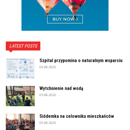
LATEST POSTS
Szpital przypomina o naturalnym wsparciu
05-08-2026
Wytchnienie nad wodą
05-08-2026
Siódemka na celowniku mieszkańców
05-08-2026