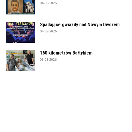
04-08-2026
Spadające gwiazdy nad Nowym Dworem
04-08-2026
160 kilometrów Bałtykiem
03-08-2026